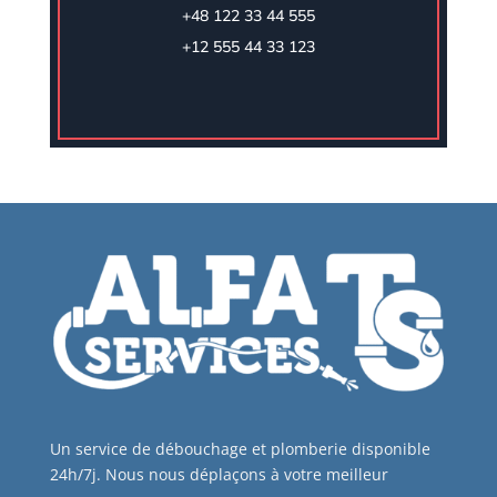
+48 122 33 44 555
+12 555 44 33 123
Un service de débouchage et plomberie disponible
24h/7j. Nous nous déplaçons à votre meilleur