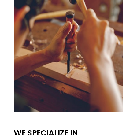
WE SPECIALIZE IN