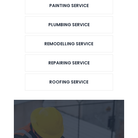
PAINTING SERVICE
PLUMBING SERVICE
REMODELLING SERVICE
REPAIRING SERVICE
ROOFING SERVICE