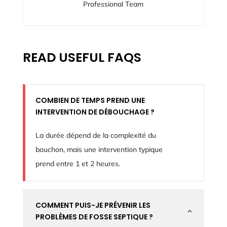
Professional Team
READ USEFUL FAQS
COMBIEN DE TEMPS PREND UNE
INTERVENTION DE DÉBOUCHAGE ?
La durée dépend de la complexité du
bouchon, mais une intervention typique
prend entre 1 et 2 heures.
COMMENT PUIS-JE PRÉVENIR LES
2
PROBLÈMES DE FOSSE SEPTIQUE ?