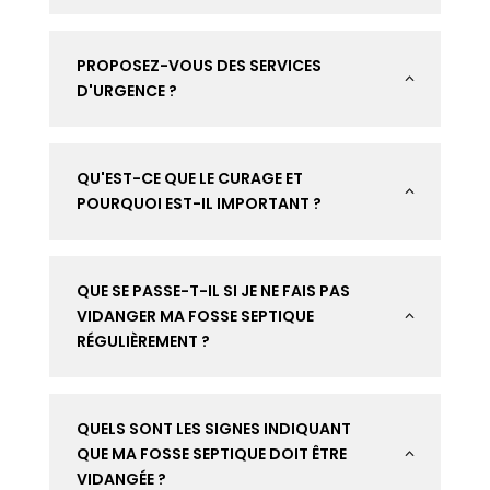
PROPOSEZ-VOUS DES SERVICES
2
D'URGENCE ?
QU'EST-CE QUE LE CURAGE ET
2
POURQUOI EST-IL IMPORTANT ?
QUE SE PASSE-T-IL SI JE NE FAIS PAS
VIDANGER MA FOSSE SEPTIQUE
2
RÉGULIÈREMENT ?
QUELS SONT LES SIGNES INDIQUANT
QUE MA FOSSE SEPTIQUE DOIT ÊTRE
2
VIDANGÉE ?