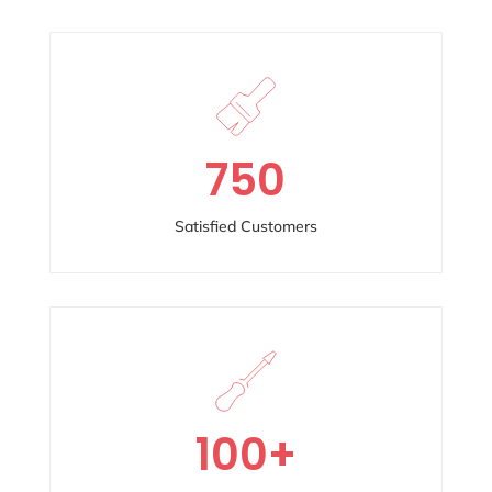
750
Satisfied Customers
100
+