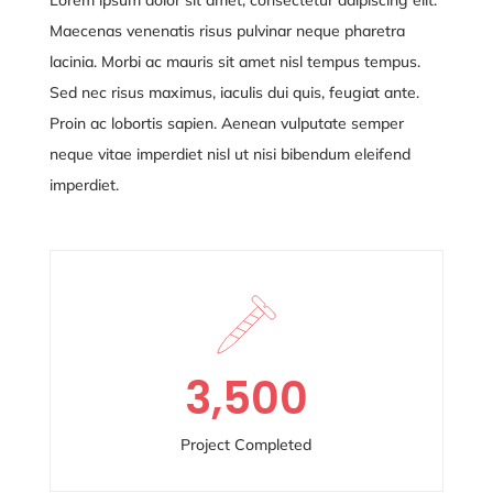
Maecenas venenatis risus pulvinar neque pharetra
lacinia. Morbi ac mauris sit amet nisl tempus tempus.
Sed nec risus maximus, iaculis dui quis, feugiat ante.
Proin ac lobortis sapien. Aenean vulputate semper
neque vitae
imperdiet nisl ut nisi bibendum eleifend
imperdiet.
3,500
Project Completed