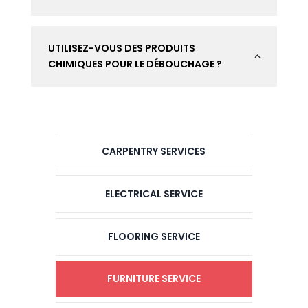
UTILISEZ-VOUS DES PRODUITS
2
CHIMIQUES POUR LE DÉBOUCHAGE ?
CARPENTRY SERVICES
ELECTRICAL SERVICE
FLOORING SERVICE
FURNITURE SERVICE