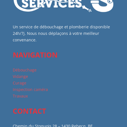
Un service de débouchage et plomberie disponible
24h/7j. Nous nous déplaçons à votre meilleur
convenance.
NAVIGATION
Débouchage
Vidange
Curage
Inspection caméra
Travaux
CONTACT
Chemin du Stoquois 28 – 1430 Rebecq, BE