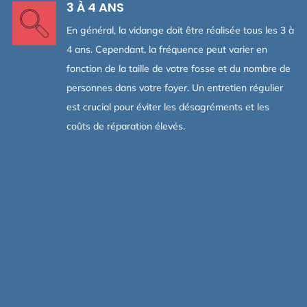
3 À 4 ANS
En général, la vidange doit être réalisée tous les 3 à
4 ans. Cependant, la fréquence peut varier en
fonction de la taille de votre fosse et du nombre de
personnes dans votre foyer. Un entretien régulier
est crucial pour éviter les désagréments et les
coûts de réparation élevés.