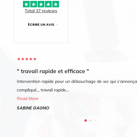
Total 37 reviews
ÉCRIRE UN AVIS
★
★
★
★
★
"
travail rapide et efficace
"
Intervention rapide pour un débouchage de wc qui s’annonça
compliqué.., travail rapide...
Read More
SABINE GAGNO