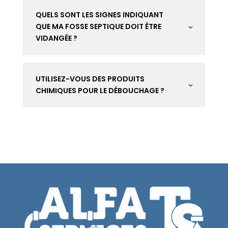
QUELS SONT LES SIGNES INDIQUANT
QUE MA FOSSE SEPTIQUE DOIT ÊTRE
3
VIDANGÉE ?
UTILISEZ-VOUS DES PRODUITS
3
CHIMIQUES POUR LE DÉBOUCHAGE ?