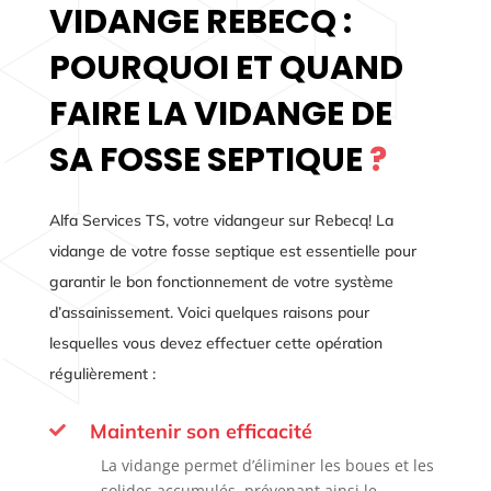
VIDANGE REBECQ :
POURQUOI ET QUAND
FAIRE LA VIDANGE DE
SA FOSSE SEPTIQUE
?
Alfa Services TS, votre vidangeur sur Rebecq! La
vidange de votre fosse septique est essentielle pour
garantir le bon fonctionnement de votre système
d’assainissement. Voici quelques raisons pour
lesquelles vous devez effectuer cette opération
régulièrement :
Maintenir son efficacité

La vidange permet d’éliminer les boues et les
solides accumulés, prévenant ainsi le