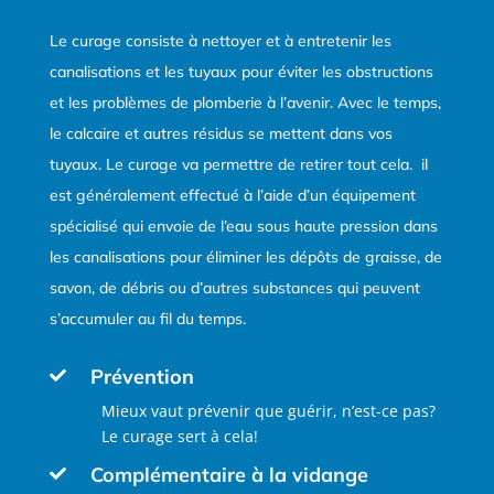
Le curage consiste à nettoyer et à entretenir les
canalisations et les tuyaux pour éviter les obstructions
et les problèmes de plomberie à l’avenir. Avec le temps,
le calcaire et autres résidus se mettent dans vos
tuyaux. Le curage va permettre de retirer tout cela. il
est généralement effectué à l’aide d’un équipement
spécialisé qui envoie de l’eau sous haute pression dans
les canalisations pour éliminer les dépôts de graisse, de
savon, de débris ou d’autres substances qui peuvent
s’accumuler au fil du temps.
Prévention

Mieux vaut prévenir que guérir, n’est-ce pas?
Le curage sert à cela!
Complémentaire à la vidange
