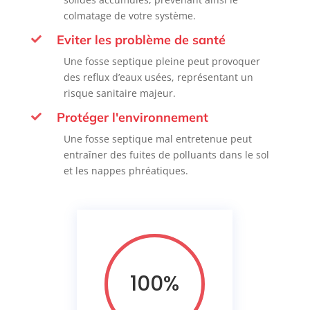
colmatage de votre système.
Eviter les problème de santé

Une fosse septique pleine peut provoquer
des reflux d’eaux usées, représentant un
risque sanitaire majeur.
Protéger l'environnement

Une fosse septique mal entretenue peut
entraîner des fuites de polluants dans le sol
et les nappes phréatiques.
100
%