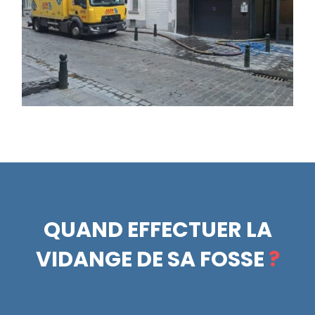
QUAND EFFECTUER LA
VIDANGE DE SA FOSSE
?