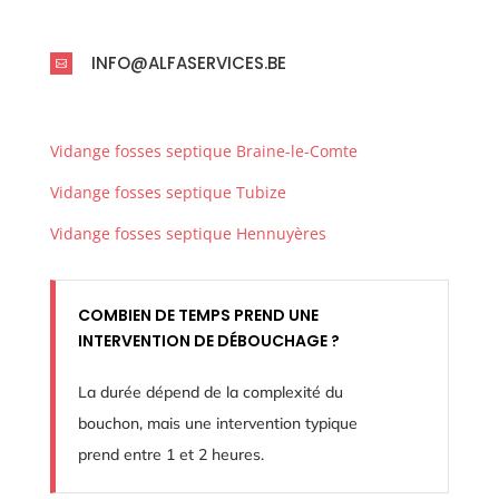
INFO@ALFASERVICES.BE

Vidange fosses septique Braine-le-Comte
Vidange fosses septique Tubize
Vidange fosses septique Hennuyères
COMBIEN DE TEMPS PREND UNE
INTERVENTION DE DÉBOUCHAGE ?
La durée dépend de la complexité du
bouchon, mais une intervention typique
prend entre 1 et 2 heures.