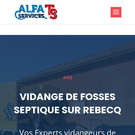
ASSAINISSEMENT
|
VIDANGE DE FOSSES
SEPTIQUE SUR REBECQ
Vos Experts vidangeurs de