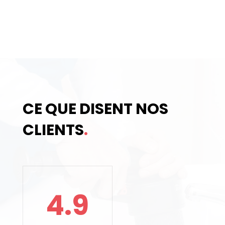
CE QUE DISENT NOS
CLIENTS
.
4.9