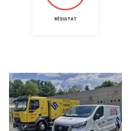
RÉSULTAT