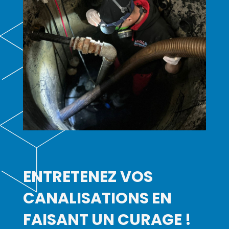
ENTRETENEZ VOS
CANALISATIONS EN
FAISANT UN CURAGE !