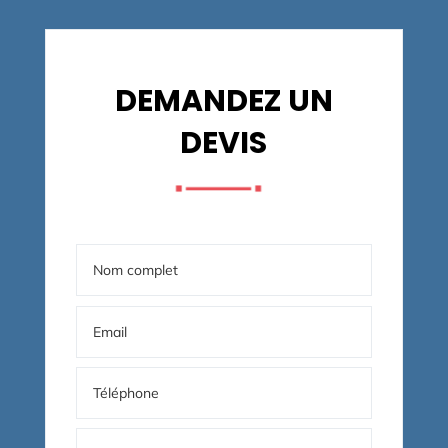
DEMANDEZ UN
DEVIS