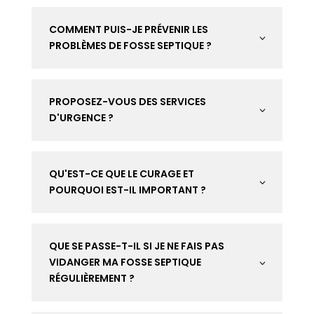
COMMENT PUIS-JE PRÉVENIR LES
3
PROBLÈMES DE FOSSE SEPTIQUE ?
PROPOSEZ-VOUS DES SERVICES
3
D'URGENCE ?
QU'EST-CE QUE LE CURAGE ET
3
POURQUOI EST-IL IMPORTANT ?
QUE SE PASSE-T-IL SI JE NE FAIS PAS
VIDANGER MA FOSSE SEPTIQUE
3
RÉGULIÈREMENT ?