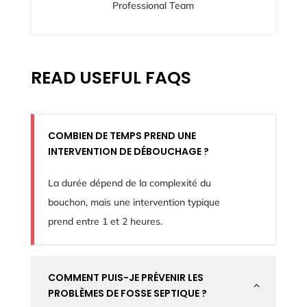
Professional Team
READ USEFUL FAQS
COMBIEN DE TEMPS PREND UNE
INTERVENTION DE DÉBOUCHAGE ?
La durée dépend de la complexité du
bouchon, mais une intervention typique
prend entre 1 et 2 heures.
COMMENT PUIS-JE PRÉVENIR LES
2
PROBLÈMES DE FOSSE SEPTIQUE ?