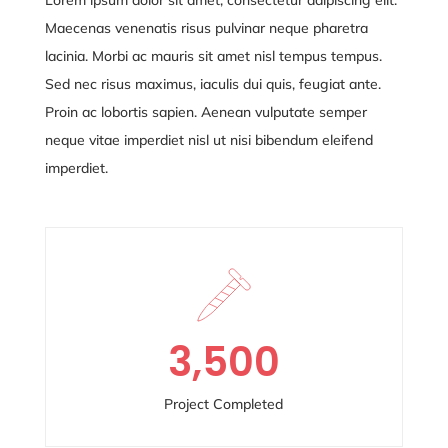
Maecenas venenatis risus pulvinar neque pharetra
lacinia. Morbi ac mauris sit amet nisl tempus tempus.
Sed nec risus maximus, iaculis dui quis, feugiat ante.
Proin ac lobortis sapien. Aenean vulputate semper
neque vitae
imperdiet nisl ut nisi bibendum eleifend
imperdiet.
3,500
Project Completed