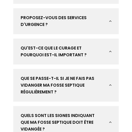
PROPOSEZ-VOUS DES SERVICES
2
D'URGENCE ?
QU'EST-CE QUE LE CURAGE ET
2
POURQUOI EST-IL IMPORTANT ?
QUE SE PASSE-T-IL SI JE NE FAIS PAS
VIDANGER MA FOSSE SEPTIQUE
2
RÉGULIÈREMENT ?
QUELS SONT LES SIGNES INDIQUANT
QUE MA FOSSE SEPTIQUE DOIT ÊTRE
2
VIDANGÉE ?