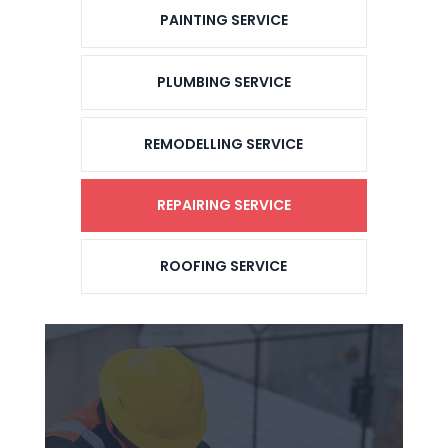
PAINTING SERVICE
PLUMBING SERVICE
REMODELLING SERVICE
REPAIRING SERVICE
ROOFING SERVICE