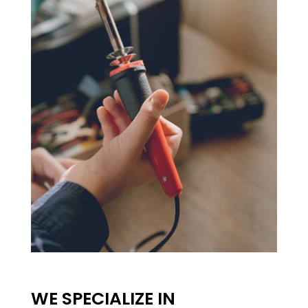
WE SPECIALIZE IN