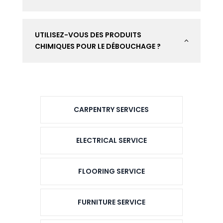
UTILISEZ-VOUS DES PRODUITS
2
CHIMIQUES POUR LE DÉBOUCHAGE ?
CARPENTRY SERVICES
ELECTRICAL SERVICE
FLOORING SERVICE
FURNITURE SERVICE