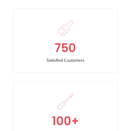
750
Satisfied Customers
100
+