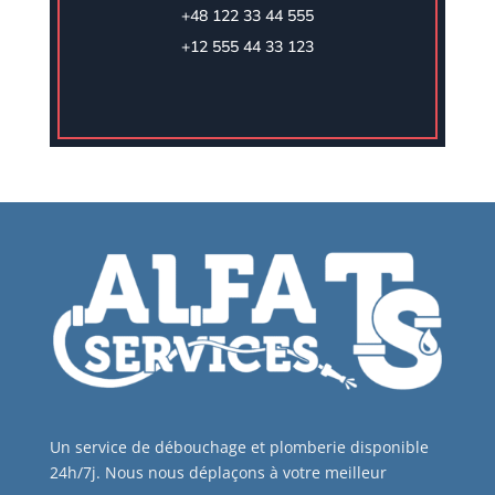
+48 122 33 44 555
+12 555 44 33 123
Un service de débouchage et plomberie disponible
24h/7j. Nous nous déplaçons à votre meilleur